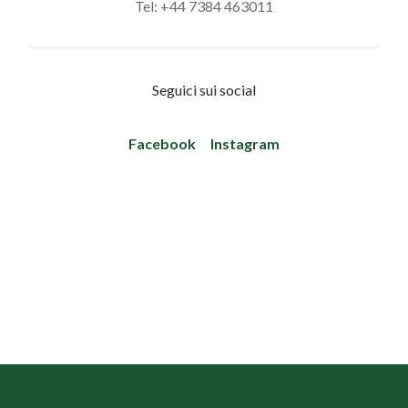
Tel: +44 7384 463011
Seguici sui social
Facebook
Instagram