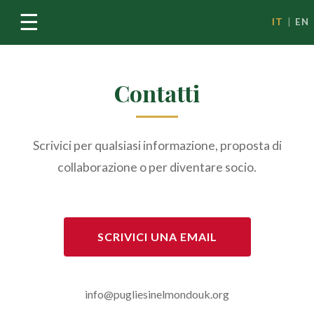
☰
IT
|
EN
Contatti
Scrivici per qualsiasi informazione, proposta di
collaborazione o per diventare socio.
SCRIVICI UNA EMAIL
info@pugliesinelmondouk.org