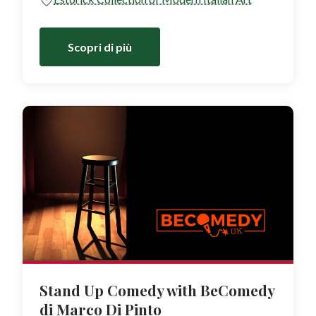
Scopri di più
Stand Up Comedy with BeComedy
di Marco Di Pinto