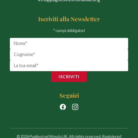
Iscriviti alla Newsletter
* campi obbligatori
ISCRIVITI
Seguici
© 2026 Pugliesi nel Mondo UK. All rights reserved. Registered