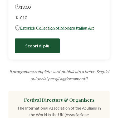
18:00
£
£10
Estorick Collection of Modern Italian Art
Scopri di più
Il programma completo sara' pubblicato a breve. Seguici
sui social per gli aggiornamenti!
Festival Directors & Organisers
The International Association of the Apulians in
the World in the UK (Associazione