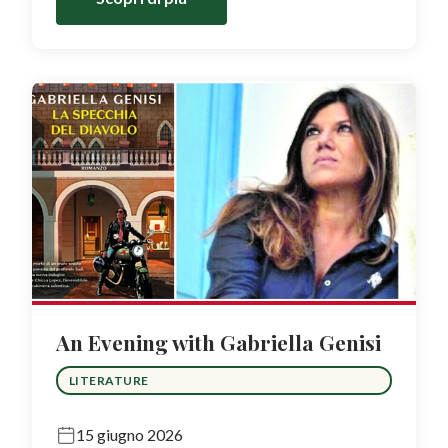
An Evening with Gabriella Genisi
LITERATURE
15 giugno 2026