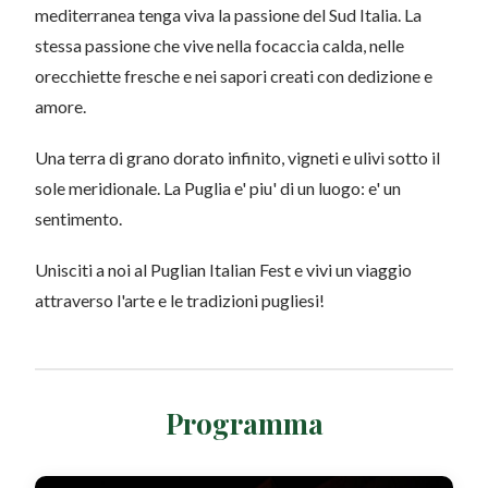
mediterranea tenga viva la passione del Sud Italia. La
stessa passione che vive nella focaccia calda, nelle
orecchiette fresche e nei sapori creati con dedizione e
amore.
Una terra di grano dorato infinito, vigneti e ulivi sotto il
sole meridionale. La Puglia e' piu' di un luogo: e' un
sentimento.
Unisciti a noi al Puglian Italian Fest e vivi un viaggio
attraverso l'arte e le tradizioni pugliesi!
Programma