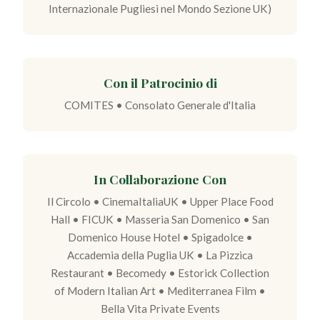
Internazionale Pugliesi nel Mondo Sezione UK)
Con il Patrocinio di
COMITES • Consolato Generale d'Italia
In Collaborazione Con
Il Circolo • CinemaItaliaUK • Upper Place Food
Hall • FICUK • Masseria San Domenico • San
Domenico House Hotel • Spigadolce •
Accademia della Puglia UK • La Pizzica
Restaurant • Becomedy • Estorick Collection
of Modern Italian Art • Mediterranea Film •
Bella Vita Private Events