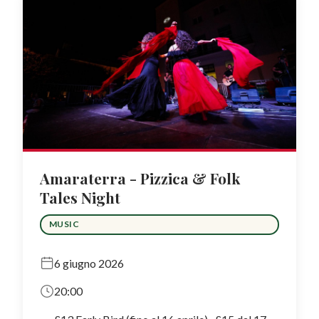
Amaraterra - Pizzica & Folk
Tales Night
MUSIC
6 giugno 2026
20:00